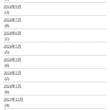
2024年9月
(3)
2024年7月
(8)
2024年6月
(1)
2024年5月
(5)
2024年3月
(6)
2024年2月
(2)
2024年1月
(6)
2023年12月
(4)