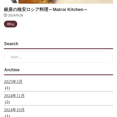
銀座の格安ロシア料理～Matroi Kitchen～
2024/9/28
雑log
Search
Archive
2025年3月
(1)
2024年11月
(2)
2024年10月
(1)