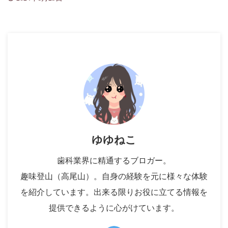
ゆゆねこ
歯科業界に精通するブロガー。
趣味登山（高尾山）。自身の経験を元に様々な体験
を紹介しています。出来る限りお役に立てる情報を
提供できるように心がけています。