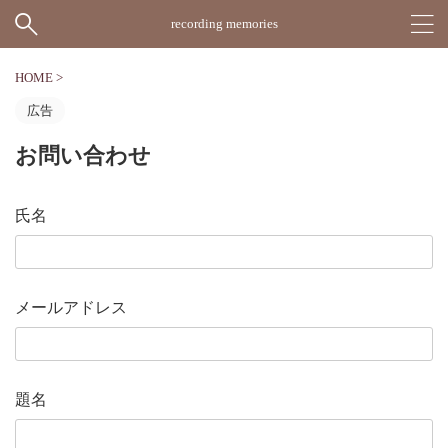
recording memories
HOME
>
広告
お問い合わせ
氏名
メールアドレス
題名