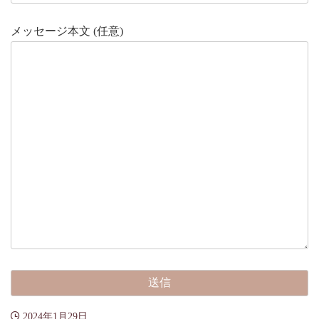
メッセージ本文 (任意)
2024年1月29日