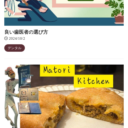
良い歯医者の選び方
2024/10/2
デンタル